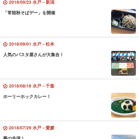
2018/09/23 水戸－新潟
「常陸秋そばデー」を開催
2018/09/01 水戸－松本
人気のパスタ屋さんが大集合！
2018/08/18 水戸－千葉
ホーリーホックカレー！
2018/07/29 水戸－愛媛
夢の共演！