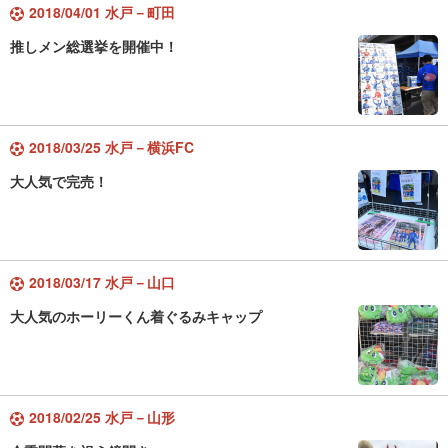
2018/04/01 水戸－町田
推しメン総選挙を開催中！
2018/03/25 水戸－横浜FC
大人気で完売！
2018/03/17 水戸－山口
大人気のホーリーくん着ぐるみキャップ
2018/02/25 水戸－山形