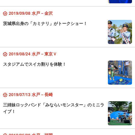
2019/09/08 水戸－金沢
茨城県出身の「カミナリ」がトークショー！
2019/08/24 水戸－東京Ｖ
スタジアムでスイカ割りを体験！
2019/07/13 水戸－長崎
三姉妹ロックバンド「みならいモンスター」のミニラ
イブ！