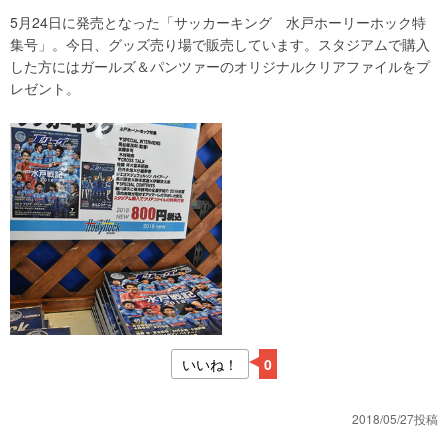
5月24日に発売となった「サッカーキング 水戸ホーリーホック特
集号」。今日、グッズ売り場で販売しています。スタジアムで購入
した方にはガールズ＆パンツァーのオリジナルクリアファイルをプ
レゼント。
いいね！
0
2018/05/27投稿