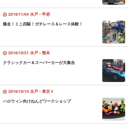
2018/11/04 水戸－甲府
爆走！ミニ四駆！ガチレース＆レース体験！
2018/10/21 水戸－熊本
クラシックカー＆スーパーカーが大集合
2018/10/14 水戸－東京Ｖ
ハロウィン向けねんどワークショップ