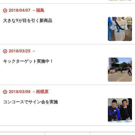
2018/04/07 －福島
大きなYが目を引く新商品
2018/03/25 －
キックターゲット実施中！
2018/03/09 －相模原
コンコースでサイン会を実施