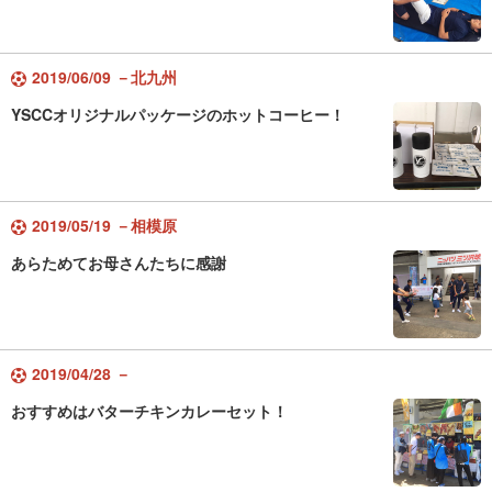
2019/06/09 －北九州
YSCCオリジナルパッケージのホットコーヒー！
2019/05/19 －相模原
あらためてお母さんたちに感謝
2019/04/28 －
おすすめはバターチキンカレーセット！