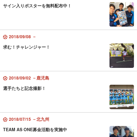
サイン入りポスターを無料配布中！
2018/09/08 －
求む！チャレンジャー！
2018/09/02 －鹿児島
選手たちと記念撮影！
2018/07/15 －北九州
TEAM AS ONE募金活動を実施中