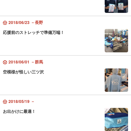
2018/06/23 －長野
応援前のストレッチで準備万端！
2018/06/01 －群馬
空模様が怪しい三ツ沢
2018/05/19 －
お出かけに最適！