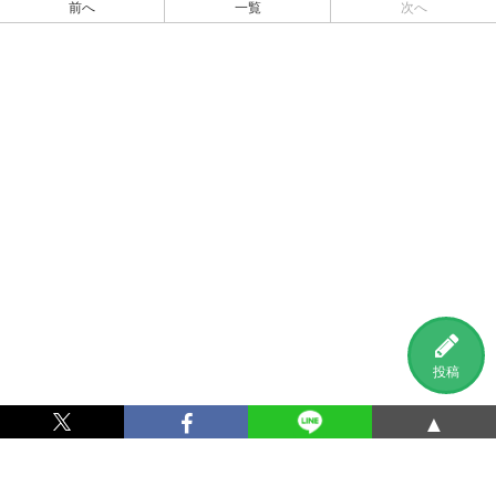
前へ
一覧
次へ
投稿
▲