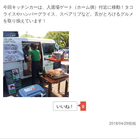
今回キッチンカーは、入退場ゲート（ホーム側）付近に移動！タコ
ライスやハンバーグライス、スペアリブなど。舌がとろけるグルメ
を取り揃えています！
いいね！
0
2018/04/29投稿