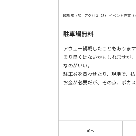
臨場感（5）
アクセス（3）
イベント充実（
駐車場無料
アウェー観戦したこともあります
まり良くはないかもしれませが、
なのがいい。
駐車券を買わせたり、現地で、払
お金が必要だが、その点、ポカス
前へ