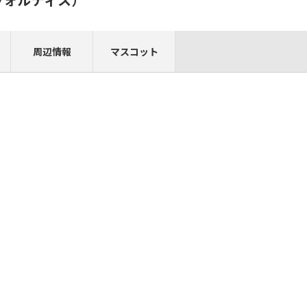
周辺情報
マスコット