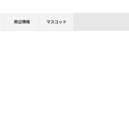
周辺情報
マスコット