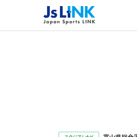
富山県総合
スタジアムナビ