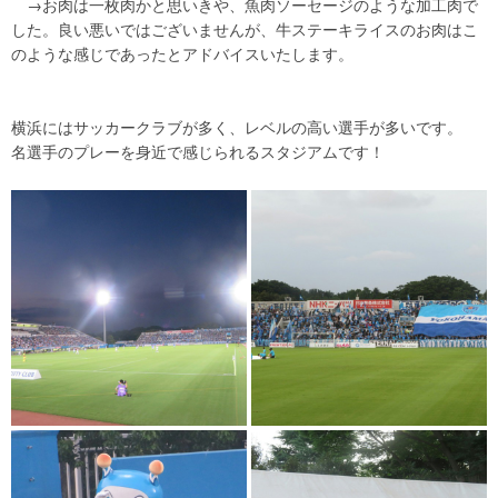
→お肉は一枚肉かと思いきや、魚肉ソーセージのような加工肉で
した。良い悪いではございませんが、牛ステーキライスのお肉はこ
のような感じであったとアドバイスいたします。
横浜にはサッカークラブが多く、レベルの高い選手が多いです。
名選手のプレーを身近で感じられるスタジアムです！