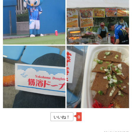
いいね！
0