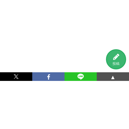
投稿
▲
利用規約