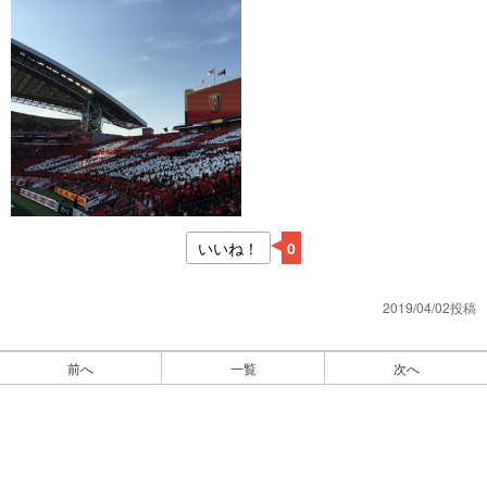
いいね！
0
2019/04/02投稿
前へ
一覧
次へ