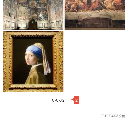
いいね！
2
2019/04/03投稿