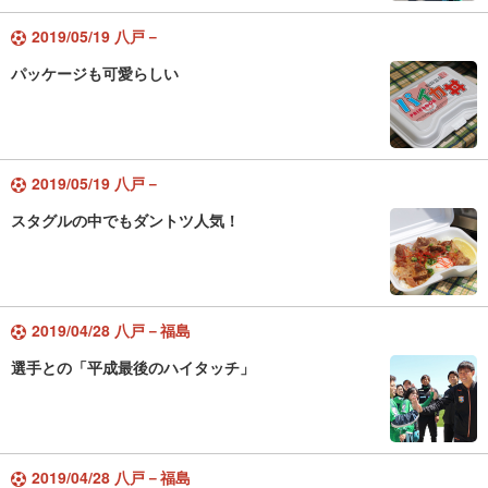
2019/05/19 八戸－
パッケージも可愛らしい
2019/05/19 八戸－
スタグルの中でもダントツ人気！
2019/04/28 八戸－福島
選手との「平成最後のハイタッチ」
2019/04/28 八戸－福島