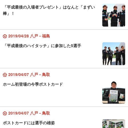
「平成最後の入場者プレゼント」はなんと「まずい
棒」！
2019/04/28 八戸－福島
「平成最後のハイタッチ」に参加した5選手
2019/04/07 八戸－鳥取
ホーム初登場の今季ポストカード
2019/04/07 八戸－鳥取
ポストカードには選手の雄姿