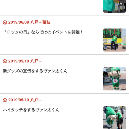
2019/06/09 八戸－藤枝
「ロックの日」ならではのイベントを開催！
2019/05/19 八戸－
新グッズの宣伝をするヴァン太くん
2019/05/19 八戸－
ハイタッチをするヴァン太くん