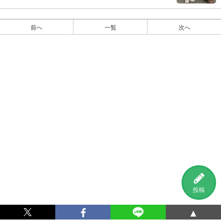
前へ
一覧
次へ
投稿
▲