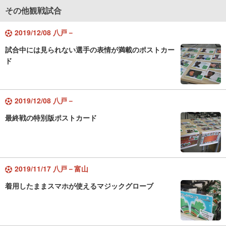
その他観戦試合
2019/12/08 八戸－
試合中には見られない選手の表情が満載のポストカー
ド
2019/12/08 八戸－
最終戦の特別版ポストカード
2019/11/17 八戸－富山
着用したままスマホが使えるマジックグローブ