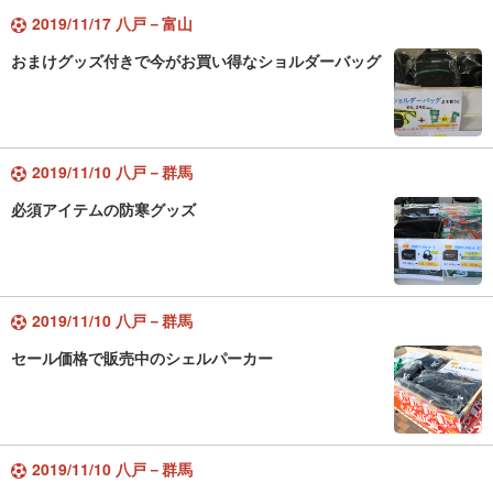
2019/11/17 八戸－富山
おまけグッズ付きで今がお買い得なショルダーバッグ
2019/11/10 八戸－群馬
必須アイテムの防寒グッズ
2019/11/10 八戸－群馬
セール価格で販売中のシェルパーカー
2019/11/10 八戸－群馬