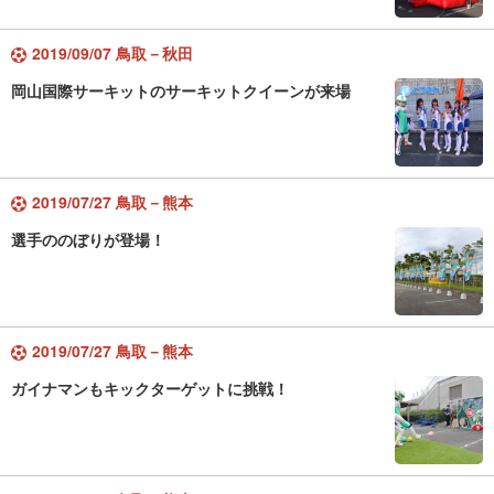
2019/09/07 鳥取－秋田
岡山国際サーキットのサーキットクイーンが来場
2019/07/27 鳥取－熊本
選手ののぼりが登場！
2019/07/27 鳥取－熊本
ガイナマンもキックターゲットに挑戦！