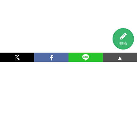
投稿
▲
利用規約
プライバシーポリシー
特定商取引法に基づく表記