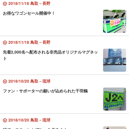
2018/11/18 鳥取－長野
お得なワゴンセール開催中！
2018/11/18 鳥取－長野
先着2,000名へ配布される非売品オリジナルマグネッ
ト
2018/10/20 鳥取－琉球
ファン・サポーターの願いが込められた千羽鶴
2018/10/20 鳥取－琉球