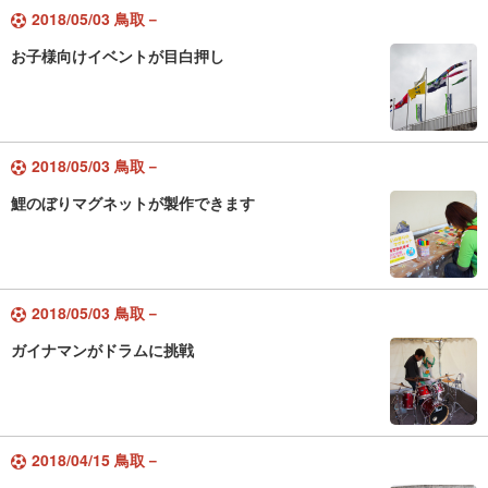
2018/05/03 鳥取－
お子様向けイベントが目白押し
2018/05/03 鳥取－
鯉のぼりマグネットが製作できます
2018/05/03 鳥取－
ガイナマンがドラムに挑戦
2018/04/15 鳥取－