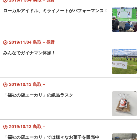
ローカルアイドル、ミライノートがパフォーマンス！
2019/11/04 鳥取－長野
みんなでガイナマン体操！
2019/10/13 鳥取－
「福祉の店ユーカリ」の絶品ラスク
2019/10/13 鳥取－
「福祉の店ユーカリ」では様々なお菓子を販売中