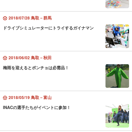
2018/07/28 鳥取－群馬
ドライブシミュレーターにトライするガイナマン
2018/06/02 鳥取－秋田
梅雨を迎えるとポンチョは必需品！
2018/05/19 鳥取－富山
INACの選手たちがイベントに参加！