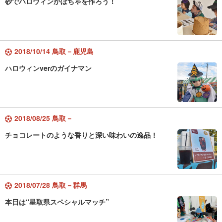
砂でハロウィンかぼちゃを作ろう！
2018/10/14 鳥取－鹿児島
ハロウィンverのガイナマン
2018/08/25 鳥取－
チョコレートのような香りと深い味わいの逸品！
2018/07/28 鳥取－群馬
本日は“星取県スペシャルマッチ”