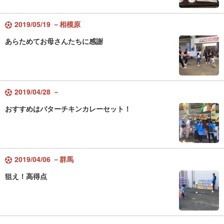
2019/05/19 －相模原
あらためてお母さんたちに感謝
2019/04/28 －
おすすめはバターチキンカレーセット！
2019/04/06 －群馬
狙え！高得点