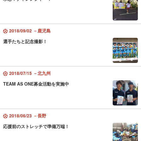
2018/09/02 －鹿児島
選手たちと記念撮影！
2018/07/15 －北九州
TEAM AS ONE募金活動を実施中
2018/06/23 －長野
応援前のストレッチで準備万端！