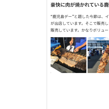
豪快に肉が焼かれている鹿
“鹿児島デー”と題した今節は、
が出店しています。そこで販売して
販売しています。かなりボリュー