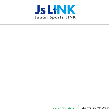
ヤマハスタ
スタジアムナビ