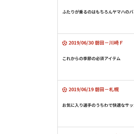
ふたりが乗るのはもちろんヤマハのバ
2019/06/30 磐田－川崎Ｆ
これからの季節の必須アイテム
2019/06/19 磐田－札幌
お気に入り選手のうちわで快適なサッ