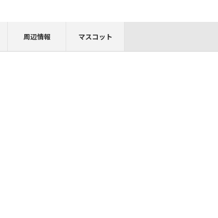
周辺情報
マスコット