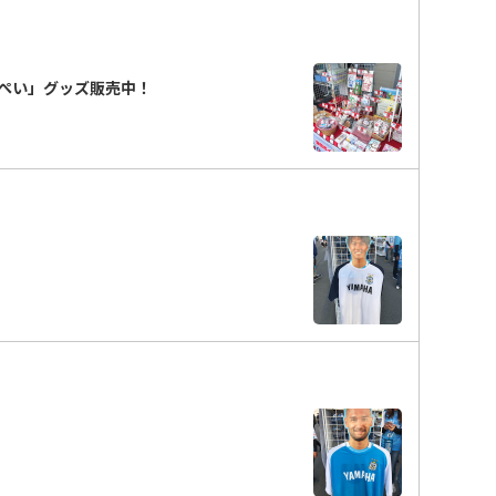
ぺい」グッズ販売中！