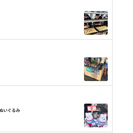
ぬいぐるみ