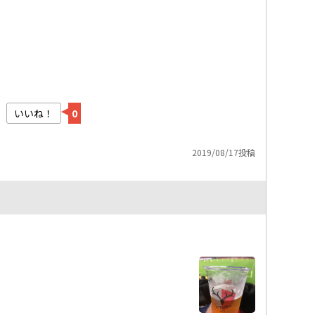
いいね！
0
2019/08/17投稿