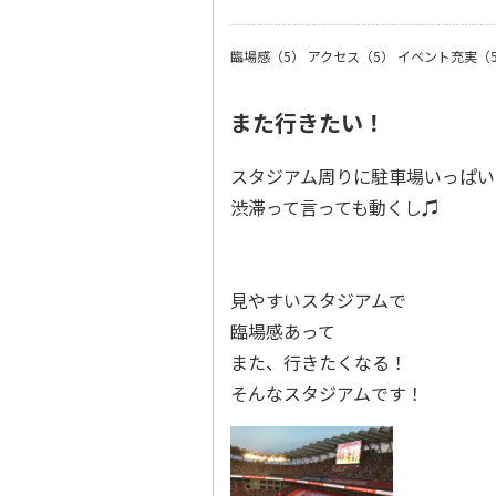
臨場感（5）
アクセス（5）
イベント充実（
また行きたい！
スタジアム周りに駐車場いっぱい
渋滞って言っても動くし♫
見やすいスタジアムで
臨場感あって
また、行きたくなる！
そんなスタジアムです！