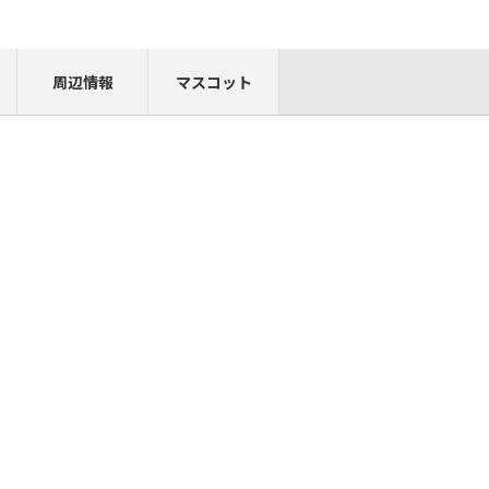
周辺情報
マスコット