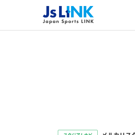
メルカリス
スタジアムナビ