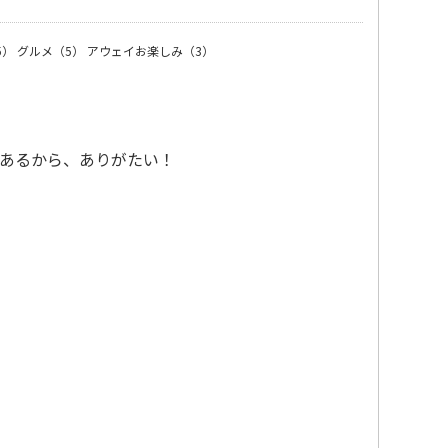
5）
グルメ（5）
アウェイお楽しみ（3）
あるから、ありがたい！