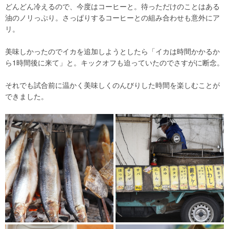
どんどん冷えるので、今度はコーヒーと。待っただけのことはある
油のノリっぷり。さっぱりするコーヒーとの組み合わせも意外にア
リ。
美味しかったのでイカを追加しようとしたら「イカは時間かかるか
ら1時間後に来て」と。キックオフも迫っていたのでさすがに断念。
それでも試合前に温かく美味しくのんびりした時間を楽しむことが
できました。