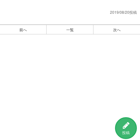
2019/08/20投稿
前へ
一覧
次へ
投稿