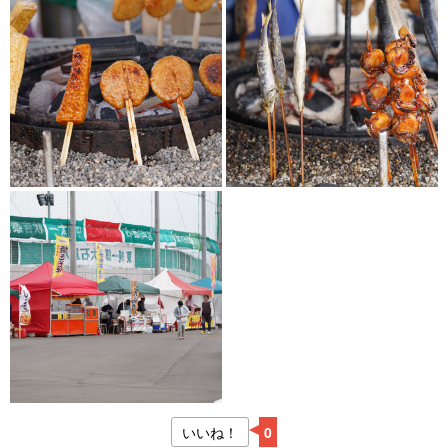
いいね！
0