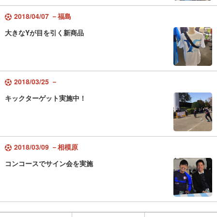
2018/04/07 －福島
大きなYが目を引く新商品
2018/03/25 －
キックターゲット実施中！
2018/03/09 －相模原
コンコースでサイン会を実施