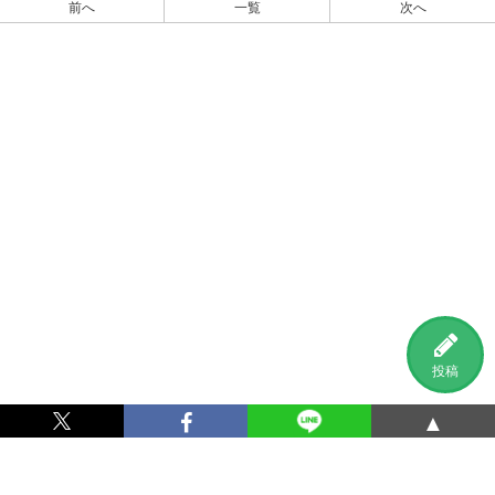
前へ
一覧
次へ
投稿
▲