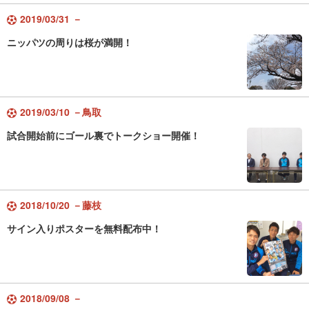
2019/03/31 －
ニッパツの周りは桜が満開！
2019/03/10 －鳥取
試合開始前にゴール裏でトークショー開催！
2018/10/20 －藤枝
サイン入りポスターを無料配布中！
2018/09/08 －