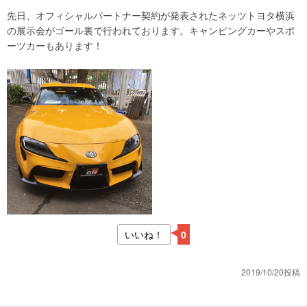
先日、オフィシャルパートナー契約が発表されたネッツトヨタ横浜
の展示会がゴール裏で行われております。キャンピングカーやスポ
ーツカーもあります！
いいね！
0
2019/10/20投稿