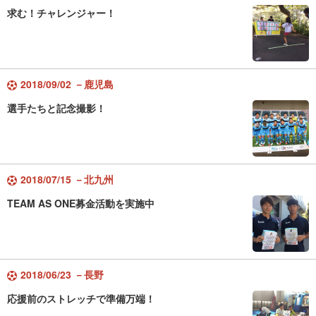
求む！チャレンジャー！
2018/09/02 －鹿児島
選手たちと記念撮影！
2018/07/15 －北九州
TEAM AS ONE募金活動を実施中
2018/06/23 －長野
応援前のストレッチで準備万端！