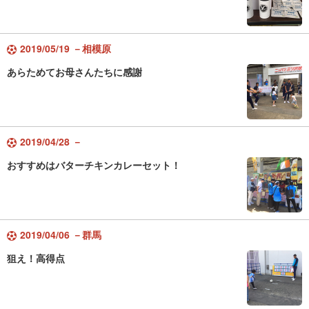
2019/05/19 －相模原
あらためてお母さんたちに感謝
2019/04/28 －
おすすめはバターチキンカレーセット！
2019/04/06 －群馬
狙え！高得点