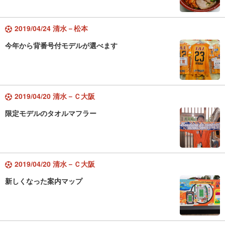
2019/04/24 清水－松本
今年から背番号付モデルが選べます
2019/04/20 清水－Ｃ大阪
限定モデルのタオルマフラー
2019/04/20 清水－Ｃ大阪
新しくなった案内マップ