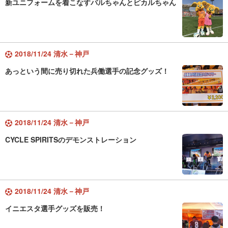
新ユニフォームを着こなすパルちゃんとピカルちゃん
2018/11/24 清水－神戸
あっという間に売り切れた兵働選手の記念グッズ！
2018/11/24 清水－神戸
CYCLE SPIRITSのデモンストレーション
2018/11/24 清水－神戸
イニエスタ選手グッズを販売！