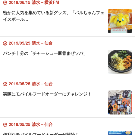
2019/06/15 清水－横浜FM
密かに人気を集めている新グッズ、「パルちゃんフェ
イスボール…
2019/05/25 清水－仙台
パンチ十分の「チャーシュー豚骨まぜソバ」
2019/05/25 清水－仙台
実際にモバイルフードオーダーにチャレンジ！
2019/05/25 清水－仙台
便利なモバイルフードオーダーが開始！