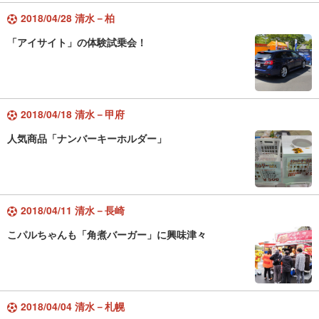
2018/04/28 清水－柏
「アイサイト」の体験試乗会！
2018/04/18 清水－甲府
人気商品「ナンバーキーホルダー」
2018/04/11 清水－長崎
こパルちゃんも「角煮バーガー」に興味津々
2018/04/04 清水－札幌