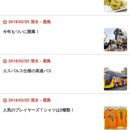
2018/02/25 清水－鹿島
今年もついに開幕！
2018/02/25 清水－鹿島
エスパルス仕様の高速バス
2018/02/25 清水－鹿島
人気のプレイヤーズＴシャツは2種類！