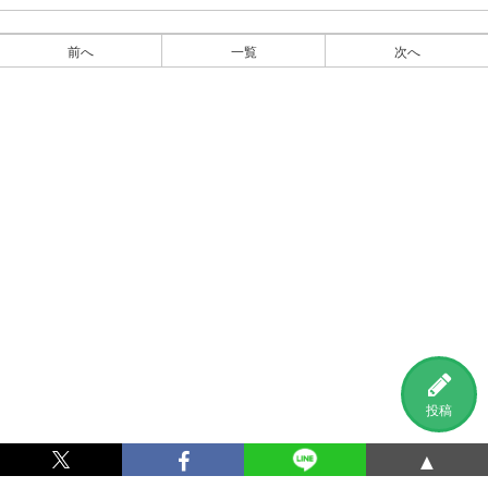
前へ
一覧
次へ
投稿
▲