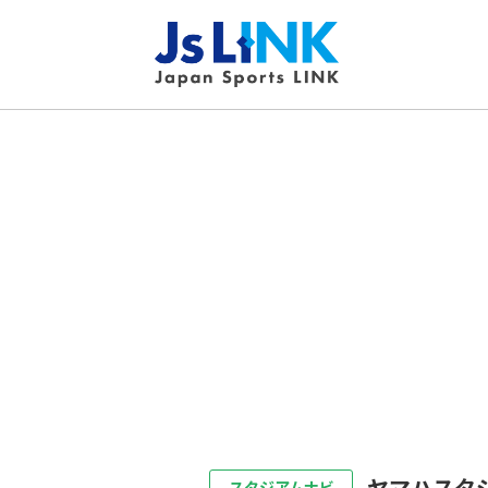
ヤマハスタ
スタジアムナビ