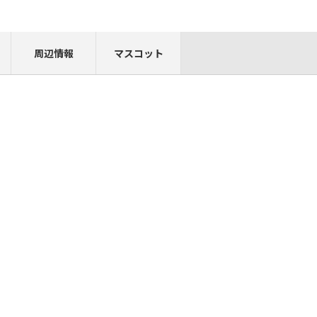
周辺情報
マスコット