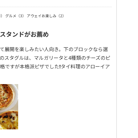
3）
グルメ（3）
アウェイお楽しみ（2）
スタンドがお薦め
て展開を楽しみたい人向き。下のブロックなら選
のスタグルは、マルガリータと4種類のチーズのピ
格ですが本格派ピザでした❗タイ料理のアローイア