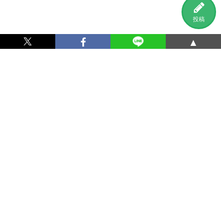
投稿
▲
利用規約
プライバシーポリシー
特定商取引法に基づく表記
運営会社
お問い合わせ