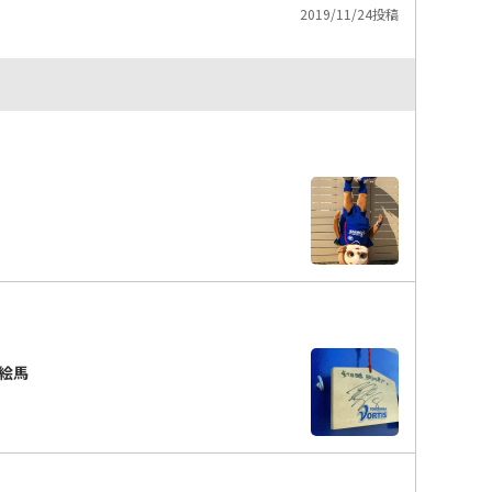
2019/11/24投稿
絵馬