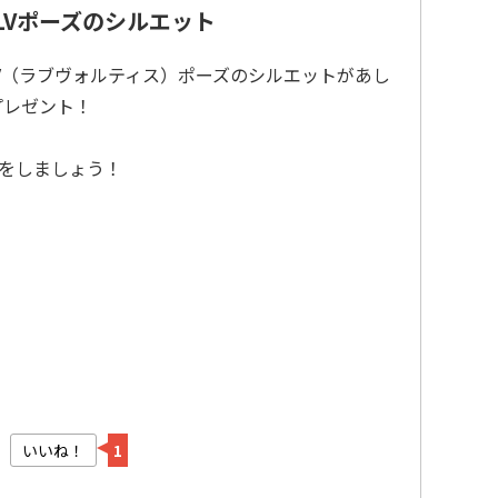
LVポーズのシルエット
V（ラブヴォルティス）ポーズのシルエットがあし
プレゼント！
をしましょう！
いいね！
1