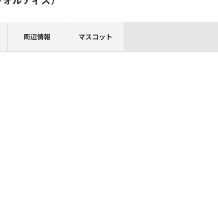
周辺情報
マスコット