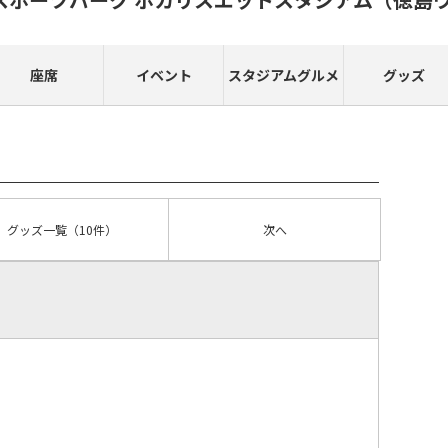
座席
イベント
スタジアムグルメ
グッズ
グッズ
一覧
（10件）
次へ