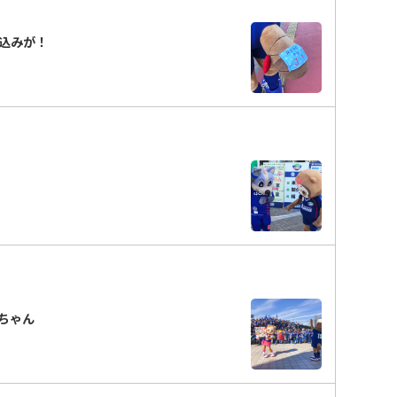
込みが！
ちゃん