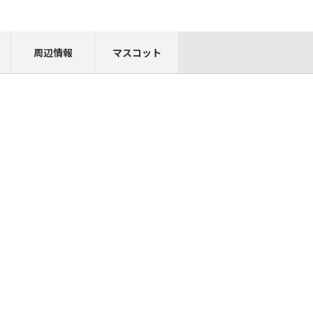
周辺情報
マスコット