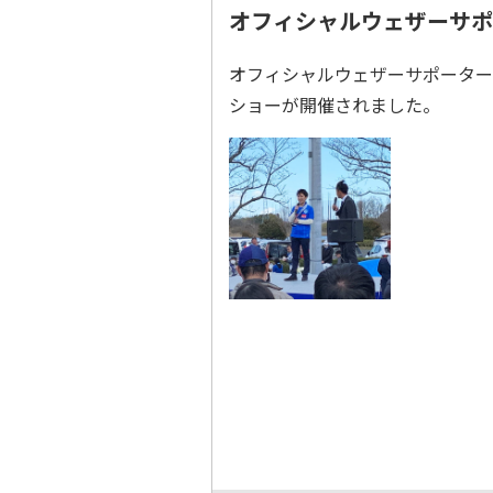
オフィシャルウェザーサポ
オフィシャルウェザーサポーター
ショーが開催されました。