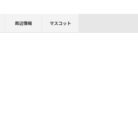
周辺情報
マスコット