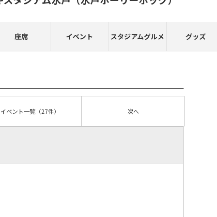
座席
イベント
スタジアムグルメ
グッズ
イベント
一覧
（27件）
次へ