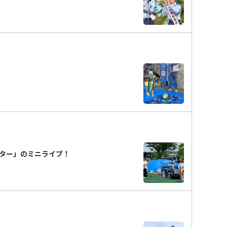
ター」のミニライブ！