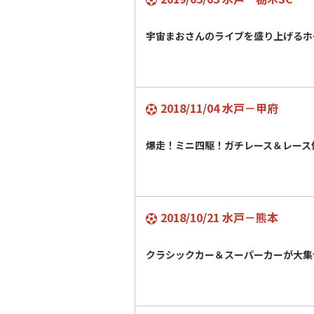
宇宙まおさんのライブを盛り上げるホ
2018/11/04 水戸－甲府
爆走！ミニ四駆！ガチレース＆レー
2018/10/21 水戸－熊本
クラシックカー＆スーパーカーが大集