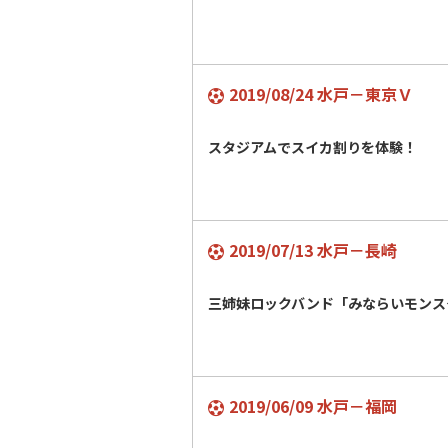
2019/08/24 水戸－東京Ｖ
スタジアムでスイカ割りを体験！
2019/07/13 水戸－長崎
三姉妹ロックバンド「みならいモンス
2019/06/09 水戸－福岡