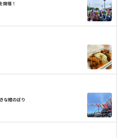
を開催！
きな鯉のぼり