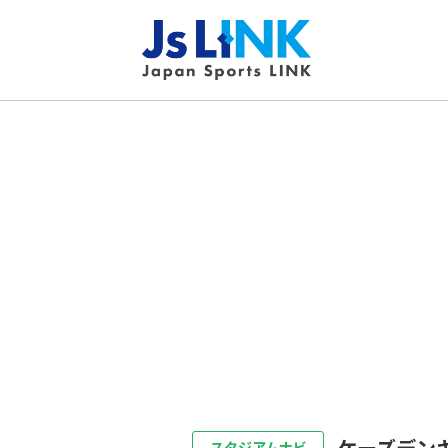
ケーズデン
スタジアムナビ