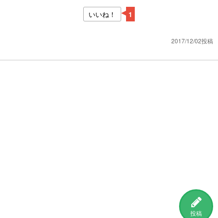
いいね！
1
2017/12/02投稿
投稿