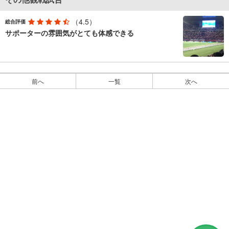
（4.5）
総合評価
サポーターの雰囲気がとても体感できる
前へ
一覧
次へ