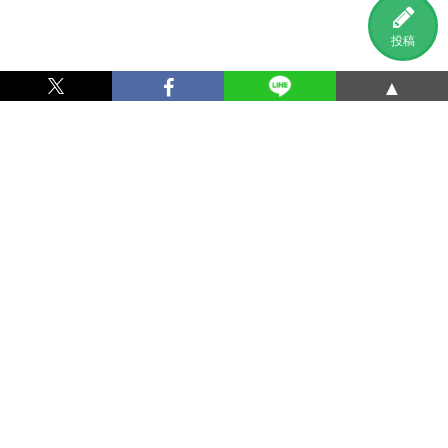
投稿
▲
利用規約
プライバシーポリシー
特定商取引法に基づく表記
運営会社
お問い合わせ