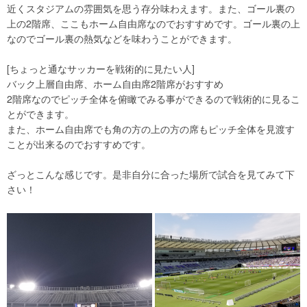
近くスタジアムの雰囲気を思う存分味わえます。また、ゴール裏の
上の2階席、ここもホーム自由席なのでおすすめです。ゴール裏の上
なのでゴール裏の熱気などを味わうことができます。
[ちょっと通なサッカーを戦術的に見たい人]
バック上層自由席、ホーム自由席2階席がおすすめ
2階席なのでピッチ全体を俯瞰でみる事ができるので戦術的に見るこ
とができます。
また、ホーム自由席でも角の方の上の方の席もピッチ全体を見渡す
ことが出来るのでおすすめです。
ざっとこんな感じです。是非自分に合った場所で試合を見てみて下
さい！