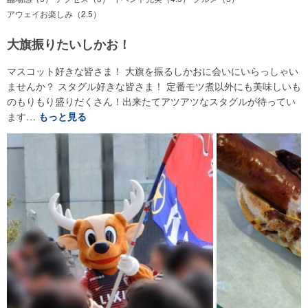
アウェイお楽しみ（2.5）
大旗振りたいしかお！
マスコット好きな皆さま！ 大旗を振るしかおに会いにいらっしゃい
ませんか？ スタグル好きな皆さま！ 定番モツ煮以外にも美味しいも
のもりもり盛りだくさん！出来たてアツアツなスタグルが待ってい
ます…
もっと見る