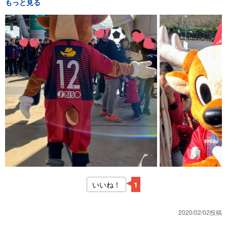
もっと見る
いいね！
1
2020/02/02投稿