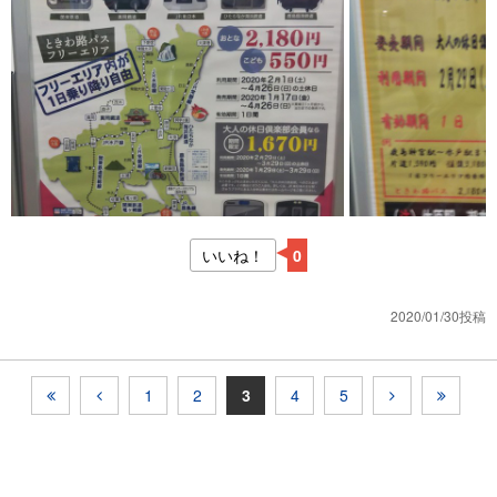
いいね！
0
2020/01/30投稿
1
2
3
4
5