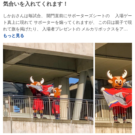
気合いを入れてくれます！
しかおさんは毎試合、 開門直前にサポーターズシートの 入場ゲー
ト真上に現れて サポーターを煽ってくれますが、 この日は親子で現
れて旗を掲げたり、 入場者プレゼントの メルカリボックスをア…
もっと見る