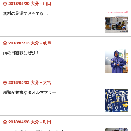
2018/05/20 大分－山口
無料の足湯でおもてなし
2018/05/13 大分－岐阜
雨の日観戦にぜひ！
2018/05/03 大分－大宮
種類が豊富なタオルマフラー
2018/04/28 大分－町田