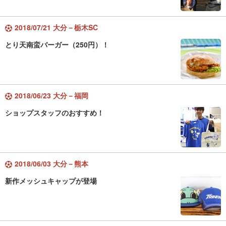
2018/07/21 大分－栃木SC
とり天南蛮バーガー（250円）！
2018/06/23 大分－福岡
ショップスタッフのおすすめ！
2018/06/03 大分－熊本
新作メッシュキャップが登場