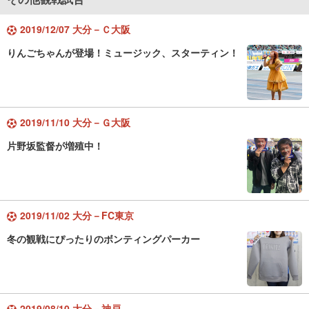
2019/12/07 大分－Ｃ大阪
りんごちゃんが登場！ミュージック、スターティン！
2019/11/10 大分－Ｇ大阪
片野坂監督が増殖中！
2019/11/02 大分－FC東京
冬の観戦にぴったりのボンティングパーカー
2019/08/10 大分－神戸