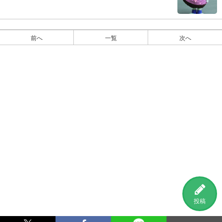
前へ
一覧
次へ
投稿