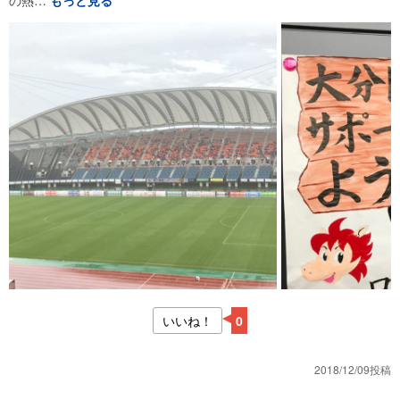
いいね！
0
2018/12/09投稿