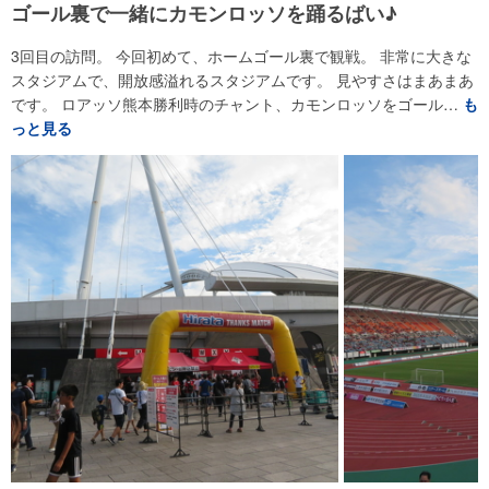
ゴール裏で一緒にカモンロッソを踊るばい♪
3回目の訪問。 今回初めて、ホームゴール裏で観戦。 非常に大きな
スタジアムで、開放感溢れるスタジアムです。 見やすさはまあまあ
です。 ロアッソ熊本勝利時のチャント、カモンロッソをゴール…
も
っと見る