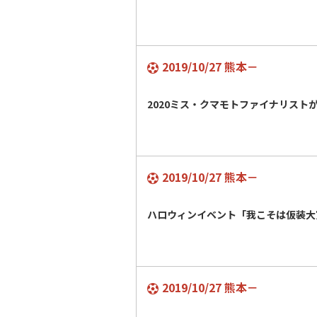
2019/10/27 熊本－
2020ミス・クマモトファイナリスト
2019/10/27 熊本－
ハロウィンイベント「我こそは仮装大
2019/10/27 熊本－