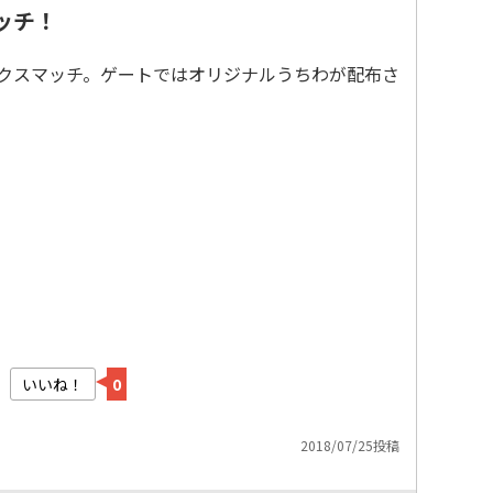
マッチ！
サンクスマッチ。ゲートではオリジナルうちわが配布さ
いいね！
0
2018/07/25投稿