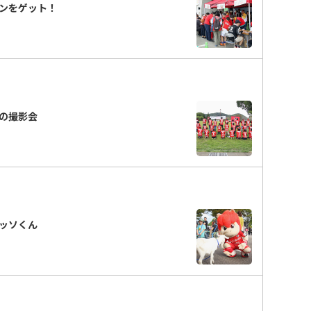
ンをゲット！
の撮影会
ッソくん