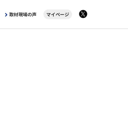
取材現場の声
マイページ
X