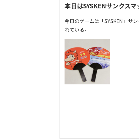
本日はSYSKENサンクス
今日のゲームは「SYSKEN」
れている。