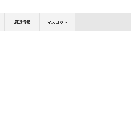
周辺情報
マスコット