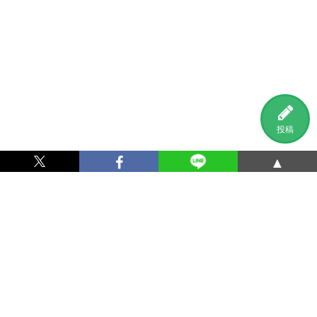
投稿
▲
利用規約
プライバシーポリシー