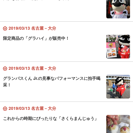
2019/03/13 名古屋－大分
限定商品の「グラハイ」が販売中！
2019/03/13 名古屋－大分
グランパスくん Jr.の見事なパフォーマンスに拍手喝
采！
2019/03/13 名古屋－大分
これからの時期にぴったりな「さくらまんじゅう」