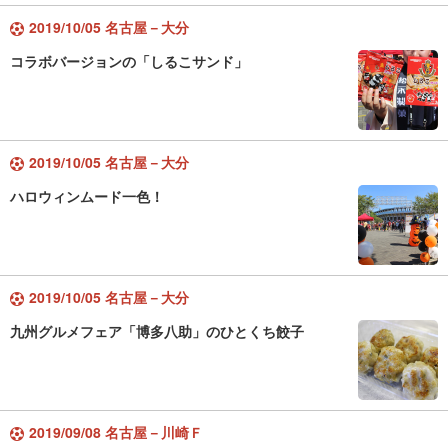
2019/10/05 名古屋－大分
コラボバージョンの「しるこサンド」
2019/10/05 名古屋－大分
ハロウィンムード一色！
2019/10/05 名古屋－大分
九州グルメフェア「博多八助」のひとくち餃子
2019/09/08 名古屋－川崎Ｆ