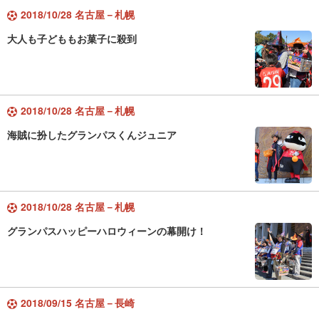
2018/10/28 名古屋－札幌
大人も子どももお菓子に殺到
2018/10/28 名古屋－札幌
海賊に扮したグランパスくんジュニア
2018/10/28 名古屋－札幌
グランパスハッピーハロウィーンの幕開け！
2018/09/15 名古屋－長崎