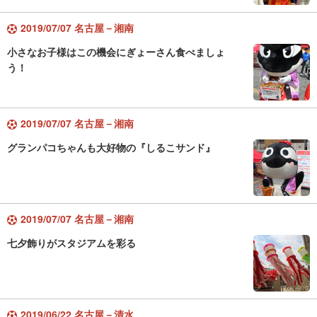
2019/07/07 名古屋－湘南
小さなお子様はこの機会にぎょーさん食べましょ
う！
2019/07/07 名古屋－湘南
グランパコちゃんも大好物の『しるこサンド』
2019/07/07 名古屋－湘南
七夕飾りがスタジアムを彩る
2019/06/22 名古屋－清水