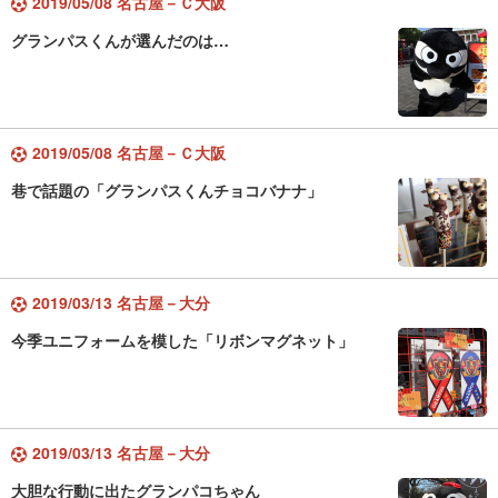
2019/05/08 名古屋－Ｃ大阪
グランパスくんが選んだのは…
2019/05/08 名古屋－Ｃ大阪
巷で話題の「グランパスくんチョコバナナ」
2019/03/13 名古屋－大分
今季ユニフォームを模した「リボンマグネット」
2019/03/13 名古屋－大分
大胆な行動に出たグランパコちゃん