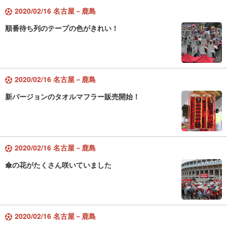
2020/02/16 名古屋－鹿島
順番待ち列のテープの色がきれい！
2020/02/16 名古屋－鹿島
新バージョンのタオルマフラー販売開始！
2020/02/16 名古屋－鹿島
傘の花がたくさん咲いていました
2020/02/16 名古屋－鹿島