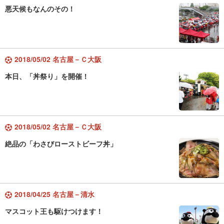
悪天候もなんのその！
2018/05/02 名古屋－Ｃ大阪
本日、「丼祭り」を開催！
2018/05/02 名古屋－Ｃ大阪
絶品の「わさびローストビーフ丼」
2018/04/25 名古屋－清水
マスコット王も駆けつけます！