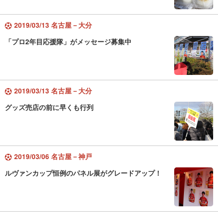
2019/03/13 名古屋－大分
「プロ2年目応援隊」がメッセージ募集中
2019/03/13 名古屋－大分
グッズ売店の前に早くも行列
2019/03/06 名古屋－神戸
ルヴァンカップ恒例のパネル展がグレードアップ！