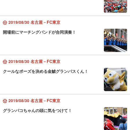
2019/08/30 名古屋－FC東京
開場前にマーチングバンドが合同演奏！
2019/08/30 名古屋－FC東京
クールなポーズを決める金鯱グランパスくん！
2019/08/30 名古屋－FC東京
グランパコちゃんの頭に気をつけて！