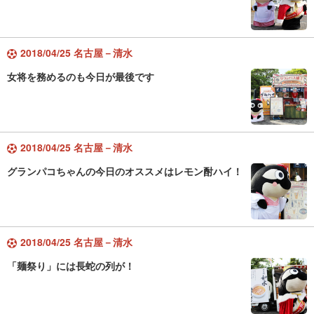
2018/04/25 名古屋－清水
女将を務めるのも今日が最後です
2018/04/25 名古屋－清水
グランパコちゃんの今日のオススメはレモン酎ハイ！
2018/04/25 名古屋－清水
「麺祭り」には長蛇の列が！