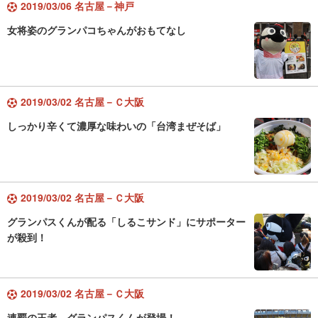
2019/03/06 名古屋－神戸
女将姿のグランパコちゃんがおもてなし
2019/03/02 名古屋－Ｃ大阪
しっかり辛くて濃厚な味わいの「台湾まぜそば」
2019/03/02 名古屋－Ｃ大阪
グランパスくんが配る「しるこサンド」にサポーター
が殺到！
2019/03/02 名古屋－Ｃ大阪
連覇の王者、グランパスくんが登場！