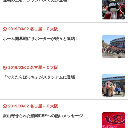
2019/03/02 名古屋－Ｃ大阪
ホーム開幕戦にサポーターが続々と集結！
2019/03/02 名古屋－Ｃ大阪
「でえたらぼっち」がスタジアムに登場
2019/03/02 名古屋－Ｃ大阪
沢山寄せられた楢崎CSFへの熱いメッセージ