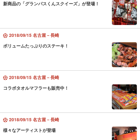
新商品の「グランパスくんスクイーズ」が登場！
2018/09/15 名古屋－長崎
ボリュームたっぷりのステーキ！
2018/09/15 名古屋－長崎
コラボタオルマフラーも販売中！
2018/09/15 名古屋－長崎
様々なアーティストが登場