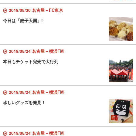
2019/08/30 名古屋－FC東京
今日は「餃子天国」!
2019/08/24 名古屋－横浜FM
本日もチケット完売で大行列
2019/08/24 名古屋－横浜FM
珍しいグッズを発見！
2019/08/24 名古屋－横浜FM