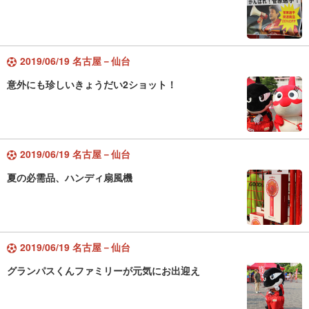
2019/06/19 名古屋－仙台
意外にも珍しいきょうだい2ショット！
2019/06/19 名古屋－仙台
夏の必需品、ハンディ扇風機
2019/06/19 名古屋－仙台
グランパスくんファミリーが元気にお出迎え