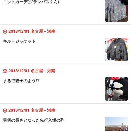
ニットカーデ(グランパスくん)
2018/12/01 名古屋－湘南
キルトジャケット
2018/12/01 名古屋－湘南
まるで親子のよう!?
2018/12/01 名古屋－湘南
異例の長さとなった先行入場の列