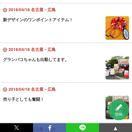
2018/04/18 名古屋－広島
新デザインのワンポイントアイテム！
2018/04/18 名古屋－広島
グランパコちゃんも出勤してます。
2018/04/18 名古屋－広島
売り子としても奮闘！
投稿
▲
2018/04/11 名古屋－仙台