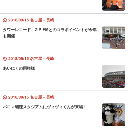
2018/09/15 名古屋－長崎
タワーレコード、ZIP-FMとのコラボイベントが今年
も開催
2018/09/15 名古屋－長崎
あいにくの雨模様
2018/09/15 名古屋－長崎
パロマ瑞穂スタジアムにヴィヴィくんが来場！