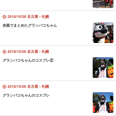
2018/10/28 名古屋－札幌
赤黒でまとめたグランパコちゃん
2018/10/28 名古屋－札幌
グランパコちゃんのコスプレ②
2018/10/28 名古屋－札幌
グランパコちゃんのコスプレ