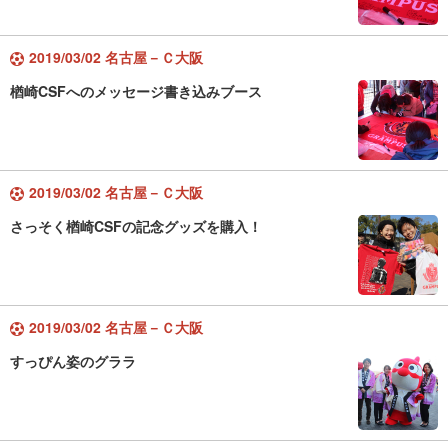
2019/03/02 名古屋－Ｃ大阪
楢崎CSFへのメッセージ書き込みブース
2019/03/02 名古屋－Ｃ大阪
さっそく楢崎CSFの記念グッズを購入！
2019/03/02 名古屋－Ｃ大阪
すっぴん姿のグララ