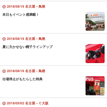
2018/08/19 名古屋－鳥栖
本日もイベント感満載！
2018/08/19 名古屋－鳥栖
夏に欠かせない帽子ラインアップ
2018/08/19 名古屋－鳥栖
出場停止がもたらした特典
2018/05/02 名古屋－Ｃ大阪