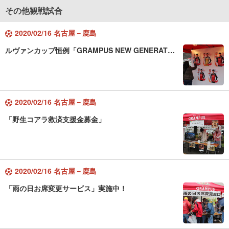
その他観戦試合
2020/02/16 名古屋－鹿島
ルヴァンカップ恒例「GRAMPUS NEW GENERAT…
2020/02/16 名古屋－鹿島
「野生コアラ救済支援金募金」
2020/02/16 名古屋－鹿島
「雨の日お席変更サービス」実施中！