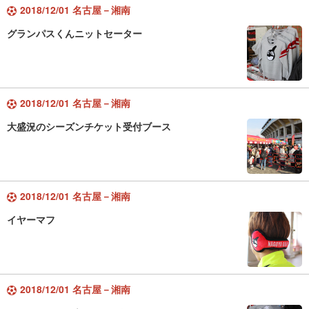
2018/12/01 名古屋－湘南
グランパスくんニットセーター
2018/12/01 名古屋－湘南
大盛況のシーズンチケット受付ブース
2018/12/01 名古屋－湘南
イヤーマフ
2018/12/01 名古屋－湘南