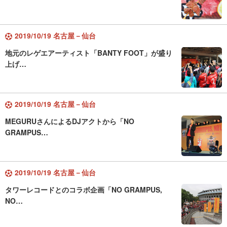
2019/10/19 名古屋－仙台
地元のレゲエアーティスト「BANTY FOOT」が盛り
上げ…
2019/10/19 名古屋－仙台
MEGURUさんによるDJアクトから「NO
GRAMPUS…
2019/10/19 名古屋－仙台
タワーレコードとのコラボ企画「NO GRAMPUS,
NO…