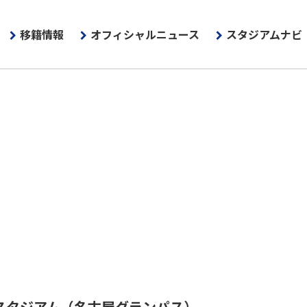
移籍情報
オフィシャルニュース
スタジアムナビ
スタジアム
（名古屋グランパス）