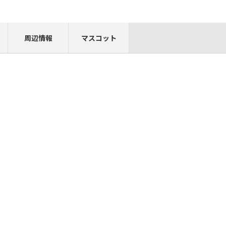
周辺情報
マスコット