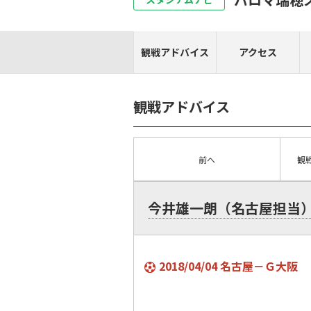
観戦アドバイス
アクセス
観戦アドバイス
前へ
観
今井雄一朗（名古屋担当
2018/04/04 名古屋－Ｇ大阪