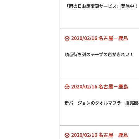
「雨の日お席変更サービス」実施中！
2020/02/16 名古屋－鹿島
順番待ち列のテープの色がきれい！
2020/02/16 名古屋－鹿島
新バージョンのタオルマフラー販売開
2020/02/16 名古屋－鹿島