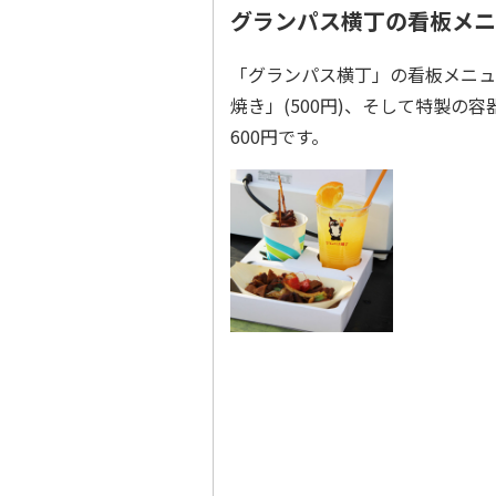
グランパス横丁の看板メニ
「グランパス横丁」の看板メニュー
焼き」(500円)、そして特製の
600円です。