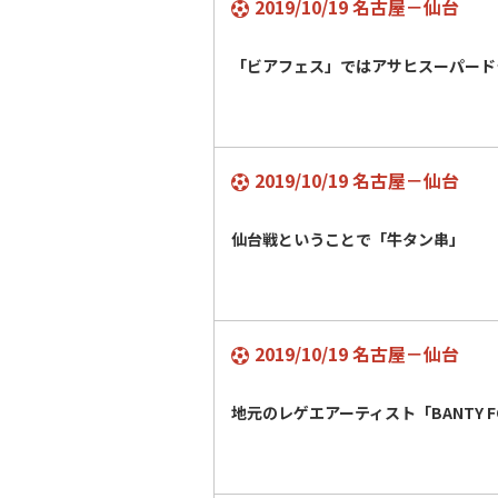
2019/10/19 名古屋－仙台
「ビアフェス」ではアサヒスーパード
2019/10/19 名古屋－仙台
仙台戦ということで「牛タン串」
2019/10/19 名古屋－仙台
地元のレゲエアーティスト「BANTY 