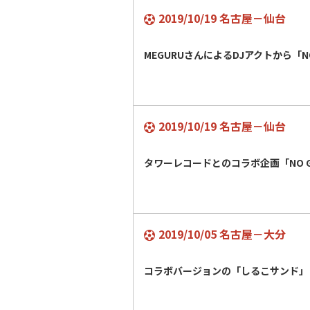
2019/10/19 名古屋－仙台
MEGURUさんによるDJアクトから「NO
2019/10/19 名古屋－仙台
タワーレコードとのコラボ企画「NO GR
2019/10/05 名古屋－大分
コラボバージョンの「しるこサンド」