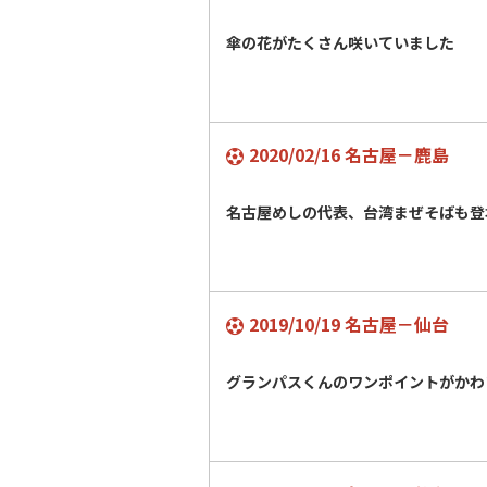
傘の花がたくさん咲いていました
2020/02/16 名古屋－鹿島
名古屋めしの代表、台湾まぜそばも登
2019/10/19 名古屋－仙台
グランパスくんのワンポイントがかわ