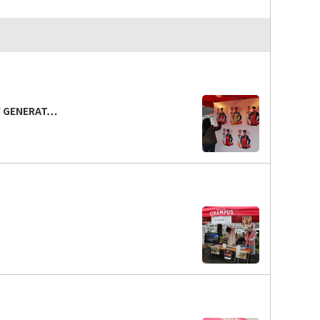
GENERAT…