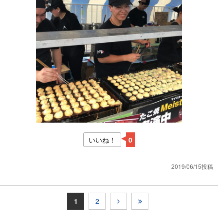
いいね！
0
2019/06/15投稿
1
2