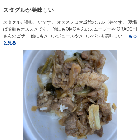
スタグルが美味しい
スタグルが美味しいです。 オススメは大成館のカルビ丼です。 夏場
は冷麺もオススメです。 他にもOMGさんのスムージーや ORACCHI
さんのピザ、 他にもメロンジュースやメロンパンも美味しい…
もっ
と見る