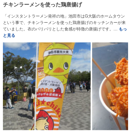
チキンラーメンを使った鶏唐揚げ
「インスタントラーメン発祥の地」池田市はG大阪のホームタウン
という事で、チキンラーメンを使った鶏唐揚げのキッチンカーが来
ていました。衣のパリパリとした食感が特徴の唐揚げです。…
もっ
と見る