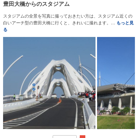
豊田大橋からのスタジアム
スタジアムの全景を写真に撮っておきたい方は、スタジアム近くの
白いアーチ型の豊田大橋に行くと、きれいに撮れます。…
もっと見
る