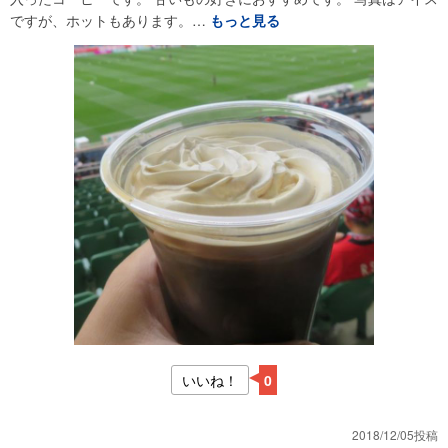
ですが、ホットもあります。…
もっと見る
いいね！
0
2018/12/05投稿