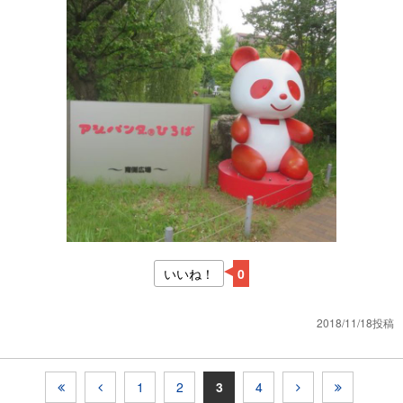
いいね！
0
2018/11/18投稿
1
2
3
4