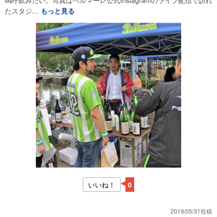
たスタジ…
もっと見る
いいね！
0
2019/05/31投稿