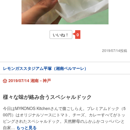
いいね！
0
2019/07/14投稿
レモンガススタジアム平塚（湘南ベルマーレ）
2019/07/14 湘南－神戸
様々な味が絡み合うスペシャルドック
今日はMYKONOS Kitchenさんで腹ごしらえ。プレミアムドック（5
00円）はオリジナルソースにトマト、チーズ、カレーすべてがトッ
ピングされたスペシャルドック。天然酵母のふかふかコッペパンと
自家…
もっと見る