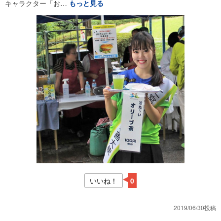
キャラクター「お…
もっと見る
いいね！
0
2019/06/30投稿