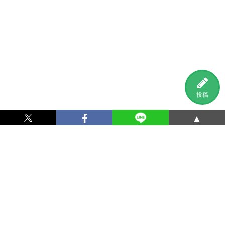
投稿
▲
利用規約
プライバシーポリシー