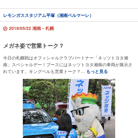
レモンガススタジアム平塚（湘南ベルマーレ）
2019/05/22 湘南－札幌
メガネ姿で営業トーク？
今日の札幌戦はオフィシャルクラブパートナー「ネッツトヨタ湘
南」スペシャルデー！ブースにはネッツトヨタ湘南の車両が展示さ
れています。キングベルも営業トーク？…
もっと見る