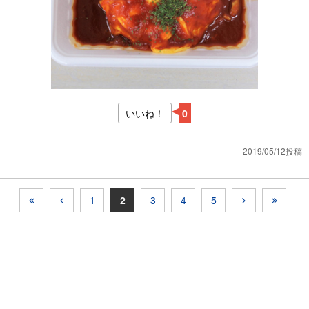
いいね！
0
2019/05/12投稿
1
2
3
4
5