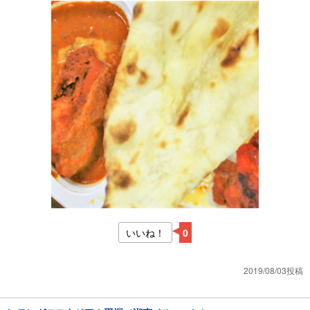
いいね！
0
2019/08/03投稿