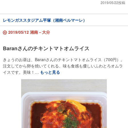
2019/05/22投稿
レモンガススタジアム平塚（湘南ベルマーレ）
2019/05/12 湘南－大分
Baranさんのチキントマトオムライス
きょうのお昼は、Baranさんのチキントマトオムライス（700円）。
注文してから卵を焼いてくれる、味も食感も優しいふわとろオムラ
イスです。美味！…
もっと見る