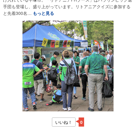
手団も登場し、盛り上がっています。リトアニアクイズに参加する
と先着300名…
もっと見る
いいね！
0