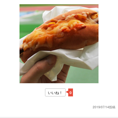
いいね！
0
2019/07/14投稿