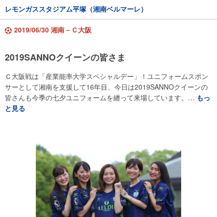
レモンガススタジアム平塚（湘南ベルマーレ）
2019/06/30 湘南－Ｃ大阪
2019SANNOクイーンの皆さま
Ｃ大阪戦は「産業能率大学スペシャルデー」！ユニフォームスポン
サーとして湘南を支援して16年目、今日は2019SANNOクイーンの
皆さんも今季の七夕ユニフォームを纏って来場しています。…
もっ
と見る