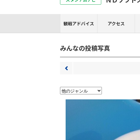
観戦アドバイス
アクセス
みんなの投稿写真
前へ