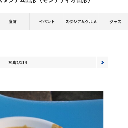
座席
イベント
スタジアムグルメ
グッズ
写真2/114
次へ