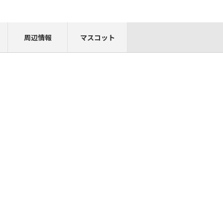
周辺情報
マスコット