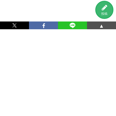
投稿
▲
利用規約
プライバシーポリシー
特定商取引法に基づく表記
運営会社
お問い合わせ