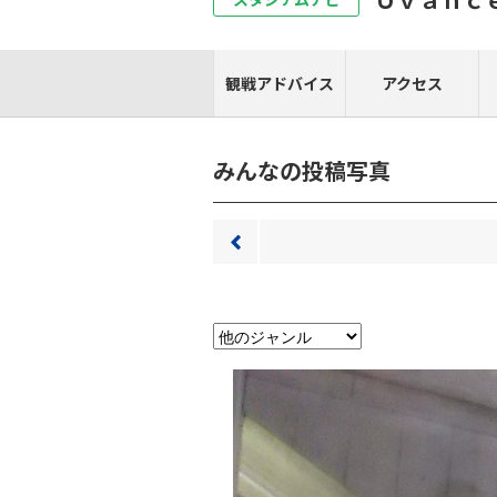
観戦アドバイス
アクセス
みんなの投稿写真
前へ