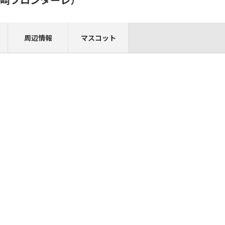
周辺情報
マスコット