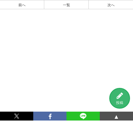
前へ
一覧
次へ
投稿
▲