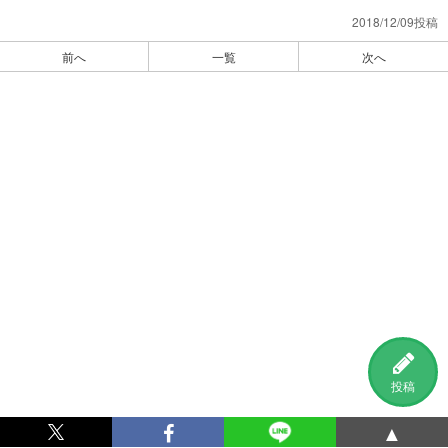
2018/12/09投稿
前へ
一覧
次へ
投稿
▲