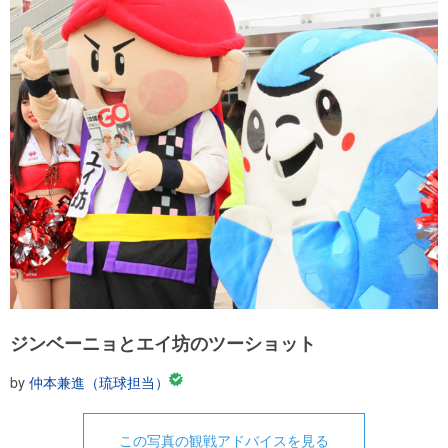
ジンベーニョとエイ坊のツーショット
by
仲本兼進（琉球担当）
この写真の観戦アドバイスを見る