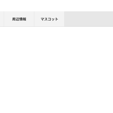
周辺情報
マスコット