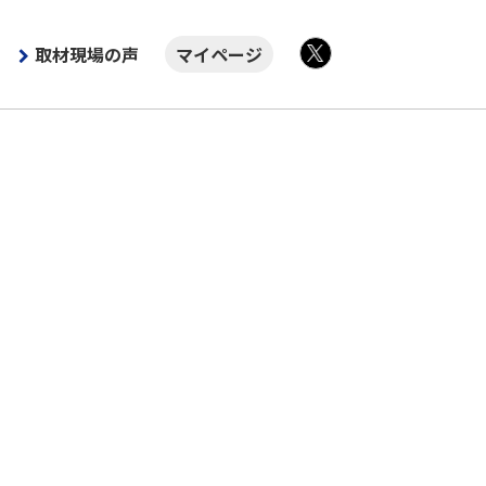
取材現場の声
マイページ
X