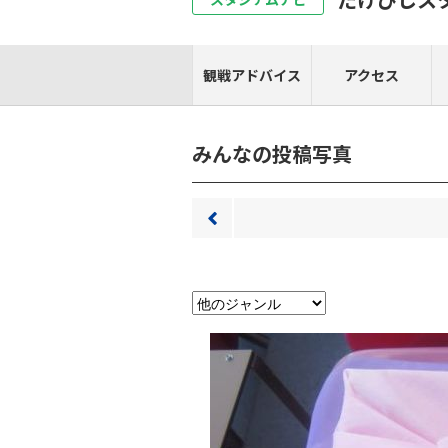
観戦アドバイス
アクセス
みんなの投稿写真
前へ