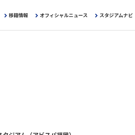
移籍情報
オフィシャルニュース
スタジアムナビ
スタジアム
（アビスパ福岡）