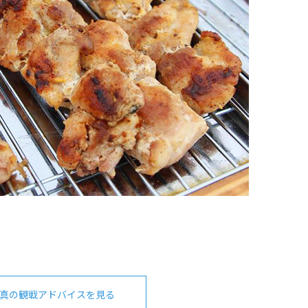
真の観戦アドバイスを見る