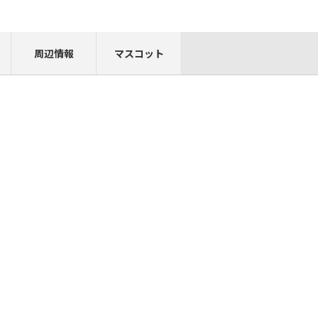
周辺情報
マスコット