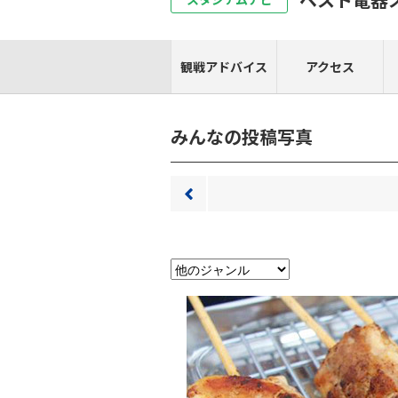
観戦アドバイス
アクセス
みんなの投稿写真
前へ