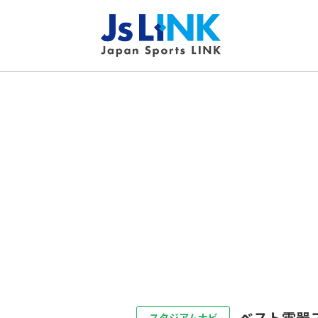
ベスト電器
スタジアムナビ