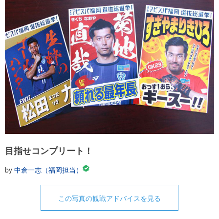
目指せコンプリート！
by
中倉一志（福岡担当）
この写真の観戦アドバイスを見る