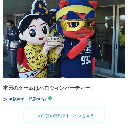
本日のゲームはハロウィンパーティー！
by
伊藤寿学（群馬担当）
この写真の観戦アドバイスを見る