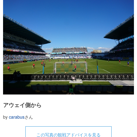
アウェイ側から
by
carabus
さん
この写真の観戦アドバイスを見る