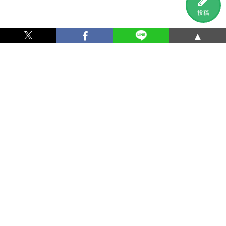
投稿
▲
利用規約
プライバシーポリシー
特定商取引法に基づく表記
運営会社
お問い合わせ