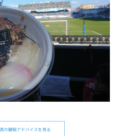
真の観戦アドバイスを見る