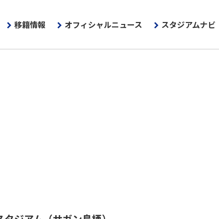
移籍情報
オフィシャルニュース
スタジアムナビ
スタジアム
（サガン鳥栖）