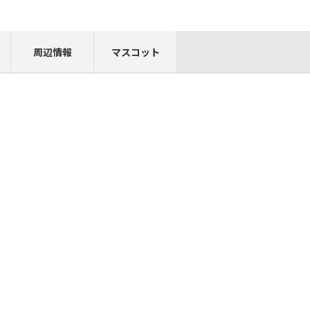
周辺情報
マスコット