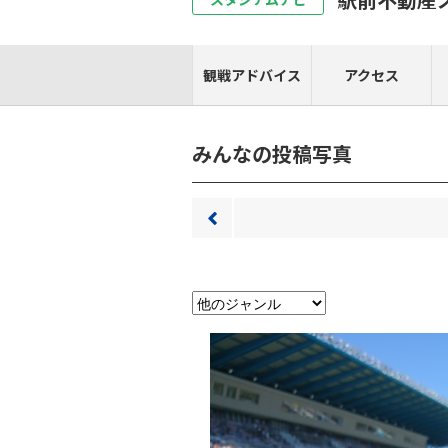
観戦アドバイス
アクセス
みんなの投稿写真
前へ