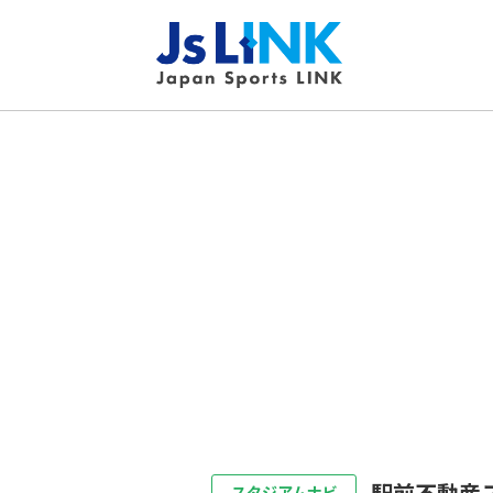
駅前不動産
スタジアムナビ