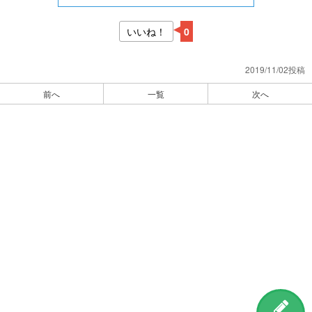
いいね！
0
2019/11/02投稿
前へ
一覧
次へ