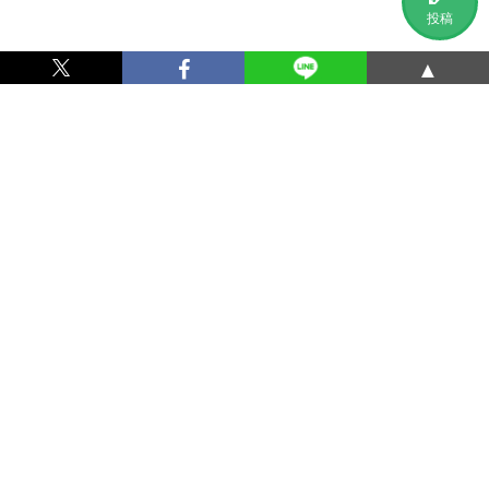
投稿
▲
利用規約
プライバシーポリシー
特定商取引法に基づく表記
運営会社
お問い合わせ