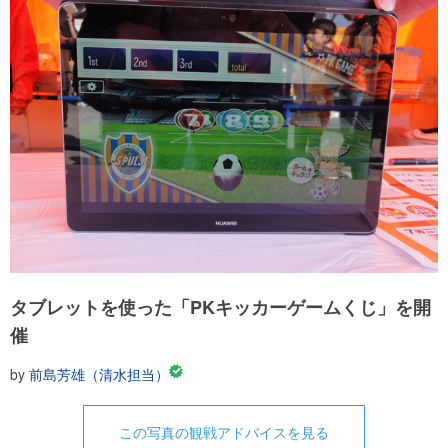
タブレットを使った「PKキッカーゲームくじ」を開
催
by
前島芳雄（清水担当）
この写真の観戦アドバイスを見る