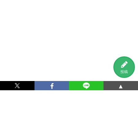
投稿
▲
利用規約