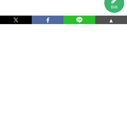
投稿
▲
利用規約
プライバシーポリシー
特定商取引法に基づく表記
運営会社
お問い合わせ