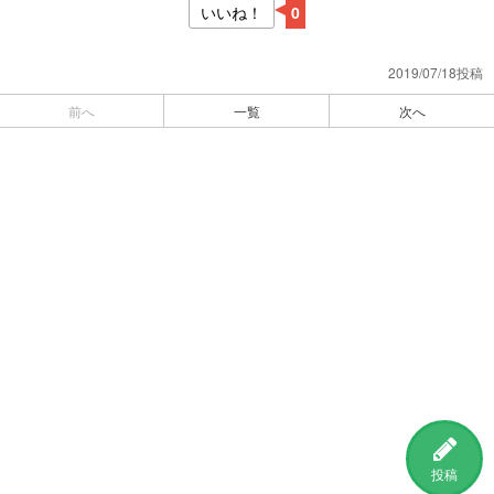
いいね！
0
2019/07/18投稿
前へ
一覧
次へ
投稿