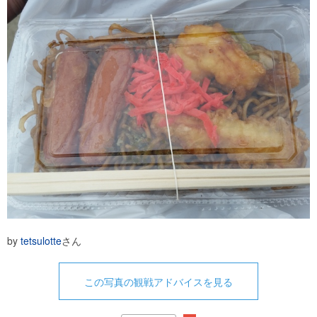
by
tetsulotte
さん
この写真の観戦アドバイスを見る