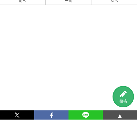
前へ
一覧
次へ
投稿
▲