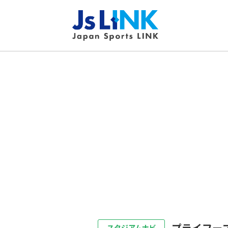
プライフー
スタジアムナビ