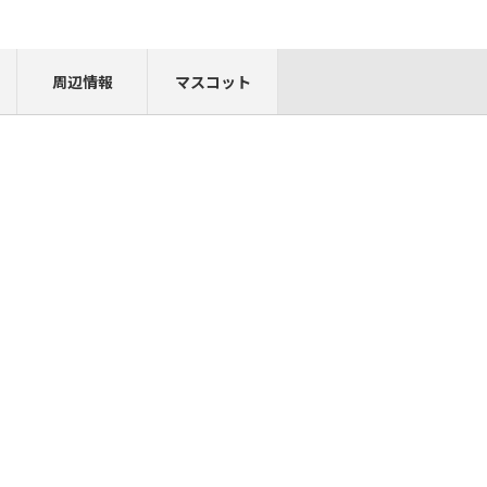
周辺情報
マスコット