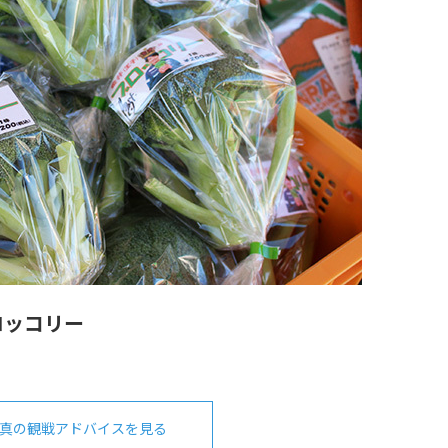
ロッコリー
真の観戦アドバイスを見る