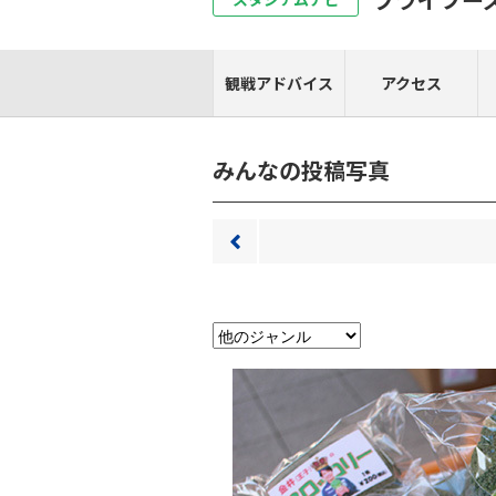
観戦アドバイス
アクセス
みんなの投稿写真
前へ